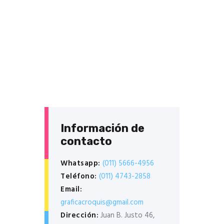
Información de
contacto
Whatsapp:
(011) 5666-4956
Teléfono:
(011) 4743-2858
Email:
graficacroquis@gmail.com
Dirección:
Juan B. Justo 46,