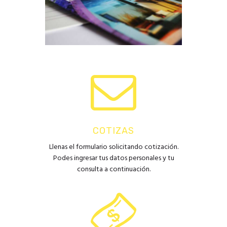
COTIZAS
Llenas el formulario solicitando cotización.
Podes ingresar tus datos personales y tu
consulta a continuación.