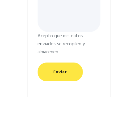
Acepto que mis datos
enviados se recopilen y
almacenen.