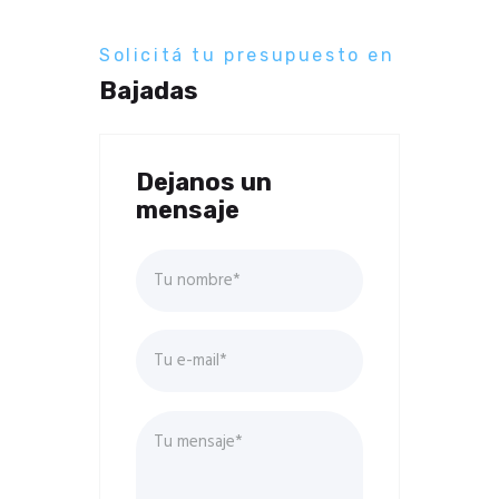
Solicitá tu presupuesto en
Bajadas
Dejanos un
mensaje