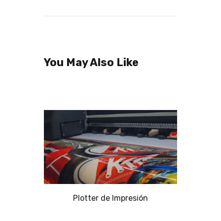
You May Also Like
Plotter de Impresión