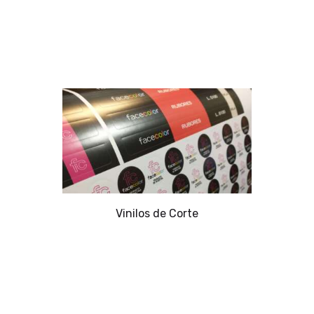
Vinilos de Corte