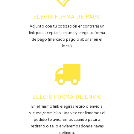
ELEGIS FORMA DE PAGO
Adjunto con tu cotización encontrarás un
link para aceptar la misma y elegir tu forma
de pago (mercado pago o abonar en el
local).
ELEGIS FORMA DE ENVIO
En el mismo link elegirás retiro o envío a
sucursal/domicilio. Una vez confirmemos el
pedido te avisaremos cuando pasar a
retirarlo o te lo enviaremos donde hayas
definido.