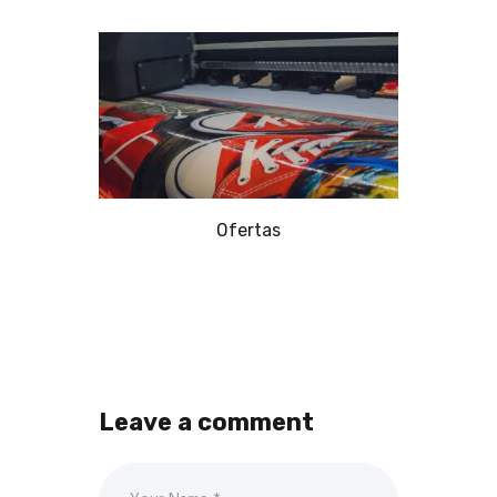
Ofertas
Leave a comment