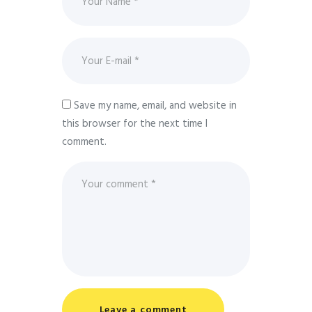
Save my name, email, and website in
this browser for the next time I
comment.