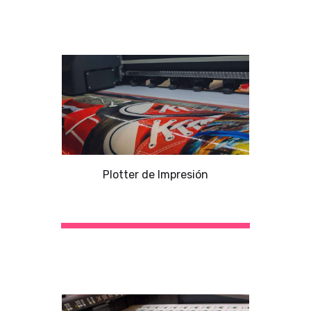
Plotter de Impresión