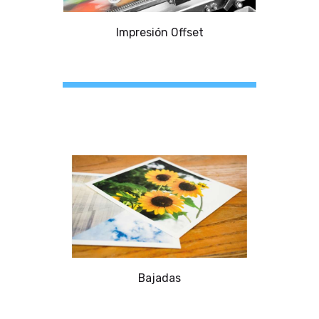
Impresión Offset
Bajadas