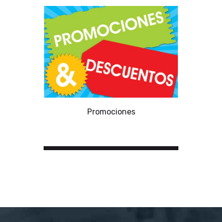
Promociones