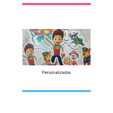
Personalizados