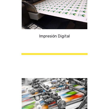
Impresión Digital