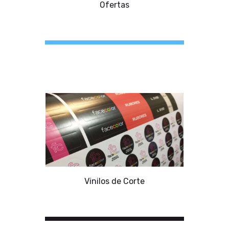
Ofertas
Vinilos de Corte