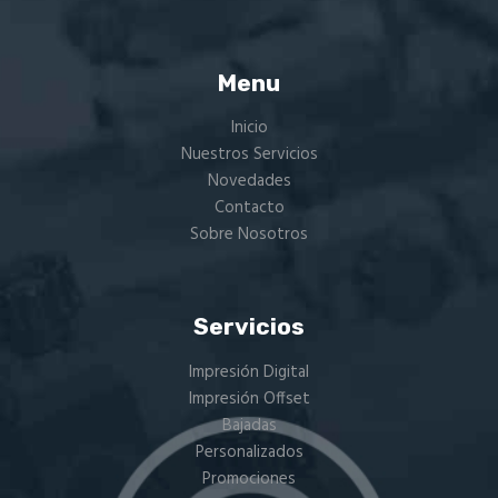
Menu
Inicio
Nuestros Servicios
Novedades
Contacto
Sobre Nosotros
Servicios
Impresión Digital
Impresión Offset
Bajadas
Personalizados
Promociones