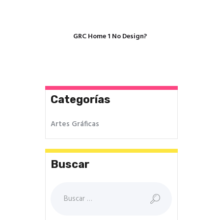
GRC Home 1 No Design?
Categorías
Artes Gráficas
Buscar
Buscar: