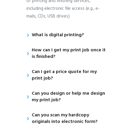
of printing and finishing services,
including electronic file access (e.g., e-
mails, CDs, USB drives)
What is digital printing?
How can I get my print job once it
is finished?
Can I get a price quote for my
print job?
Can you design or help me design
my print job?
Can you scan my hardcopy
originals into electronic form?