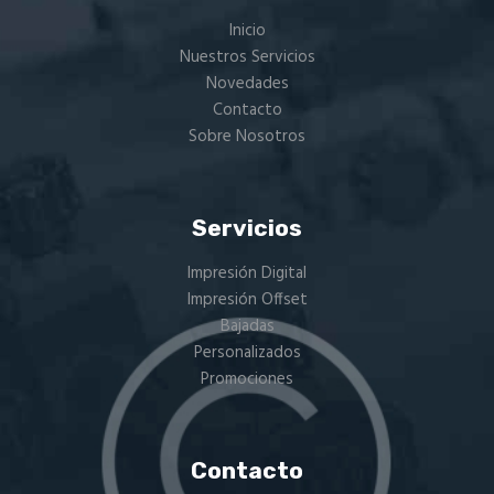
Inicio
Nuestros Servicios
Novedades
Contacto
Sobre Nosotros
Servicios
Impresión Digital
Impresión Offset
Bajadas
Personalizados
Promociones
Contacto