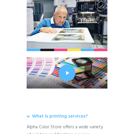
What is printing services?
Alpha Color Store offers a wide variety