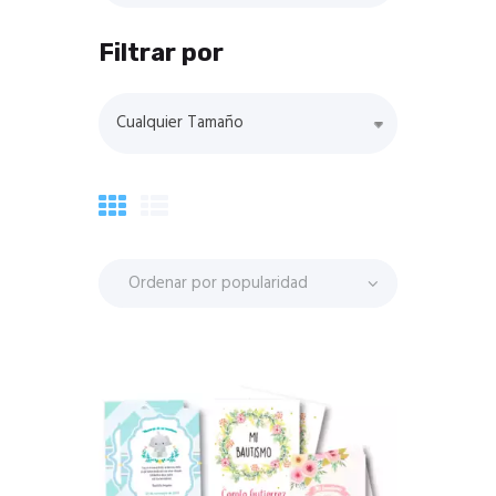
Filtrar por
Cualquier Tamaño