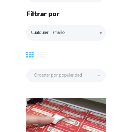
Filtrar por
Cualquier Tamaño