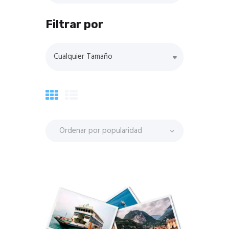
Filtrar por
Cualquier Tamaño