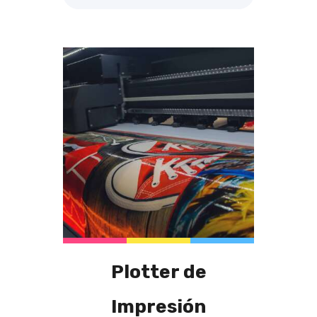
Plotter de
Impresión