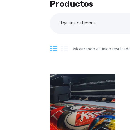
Productos
Elige una categoría
Mostrando el único resultad