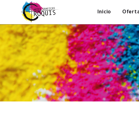
Inicio
Ofert