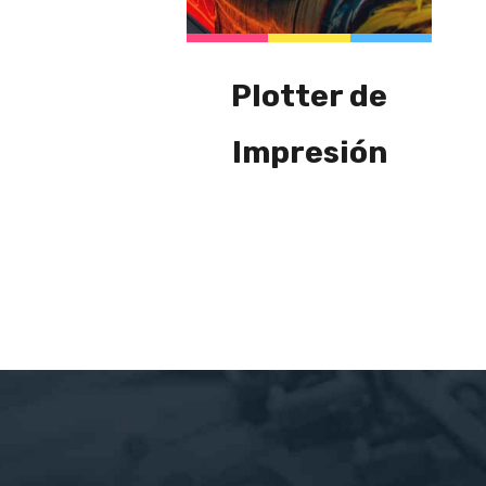
Plotter de
Impresión