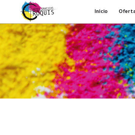
Inicio
Ofert