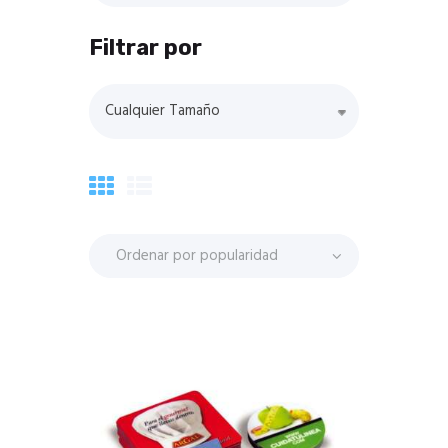
Filtrar por
Cualquier Tamaño