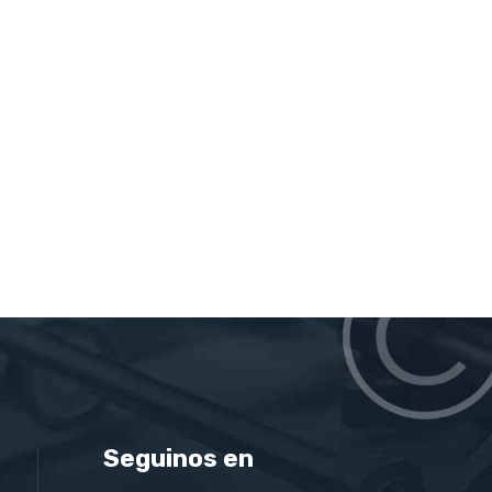
Seguinos en