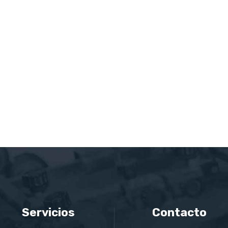
Servicios
Contacto