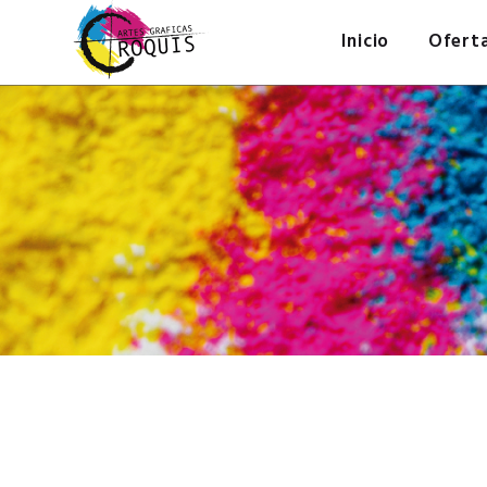
Inicio
Ofert