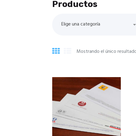
Productos
Elige una categoría
Mostrando el único resultad