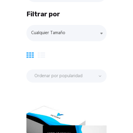
Filtrar por
Cualquier Tamaño